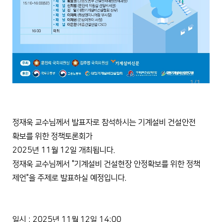
정재욱 교수님께서 발표자로 참석하시는 기계설비 건설안전
확보를 위한 정책토론회가
2025년 11월 12일 개최됩니다.
정재욱 교수님께서 "기계설비 건설현장 안정확보를 위한 정책
제언"을 주제로 발표하실 예정입니다.
일시 : 2025년 11월 12일 14:00