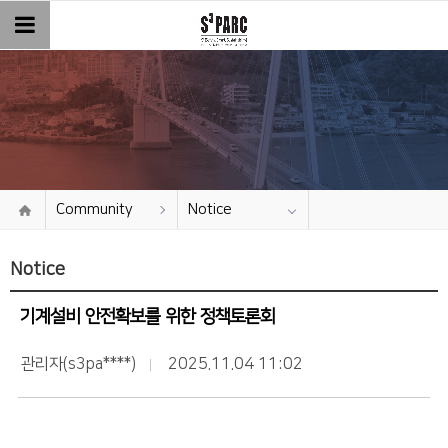
Community
Notice
Notice
기계설비 안전확보를 위한 정책토론회
관리자(s3pa****)
2025.11.04 11:02