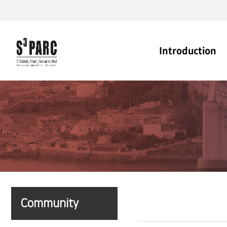
Introduction
Community