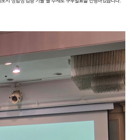
계도서 정합성 검증 기술"을 주제로 구두발표를 진행하였습니다.