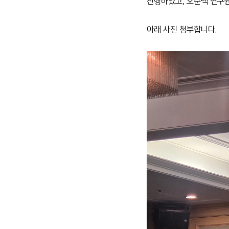
진행하였고, 오준택 연구원
아래 사진 첨부합니다.