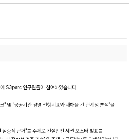
'에 S3parc 연구원들이 참여하였습니다.
" 및 "공공기관 경영 선행지표와 재해율 간 관계성 분석"을
를 통한 실증적 근거"를 주제로 건설안전 세션 포스터 발표를