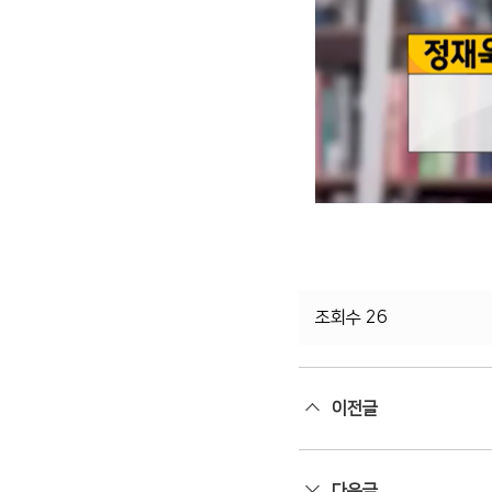
조회수 26
이전글
다음글