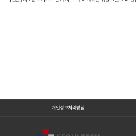
님 기고문)
개인정보처리방침