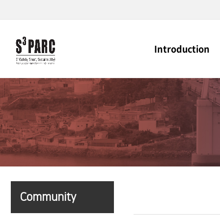
Introduction
Community