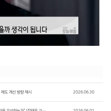
 제도 개선 방향 제시
2026.06.30
안전을 우선하는가" (정재욱 교수
2026.06.01