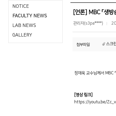
NOTICE
[언론] MBC 「생
FACULTY NEWS
관리자(s3pa****)
20
LAB NEWS
GALLERY
스크린샷
첨부파일
정재욱 교수님께서 MBC 
[영상 링크]
https://youtu.be/Z